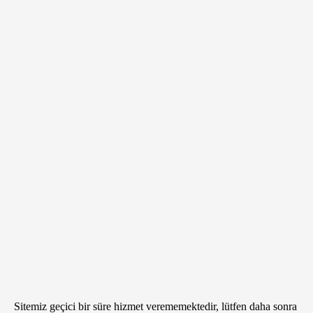
Sitemiz geçici bir süre hizmet verememektedir, lütfen daha sonra