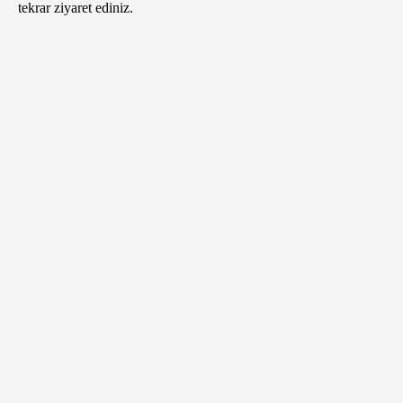
tekrar ziyaret ediniz.