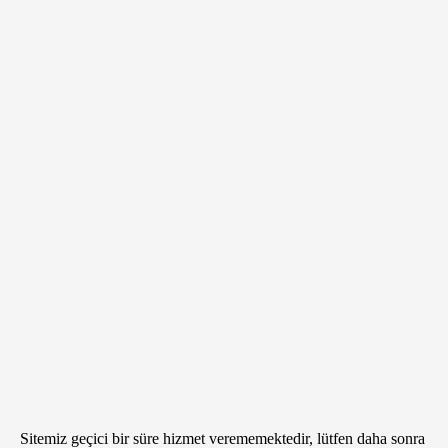
Sitemiz geçici bir süre hizmet verememektedir, lütfen daha sonra