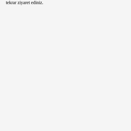
tekrar ziyaret ediniz.