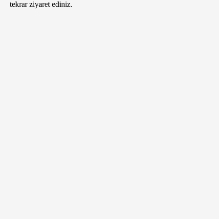
tekrar ziyaret ediniz.