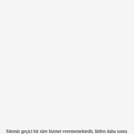
Sitemiz geçici bir süre hizmet verememektedir, lütfen daha sonra