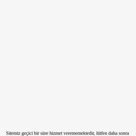
Sitemiz geçici bir süre hizmet verememektedir, lütfen daha sonra