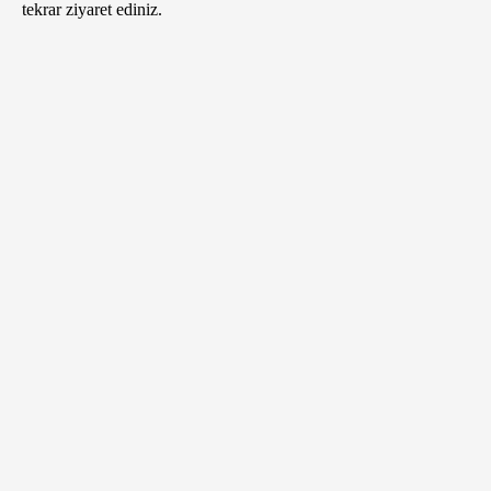
tekrar ziyaret ediniz.