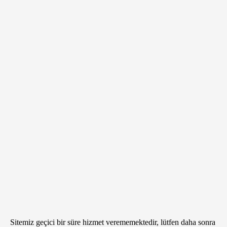
Sitemiz geçici bir süre hizmet verememektedir, lütfen daha sonra