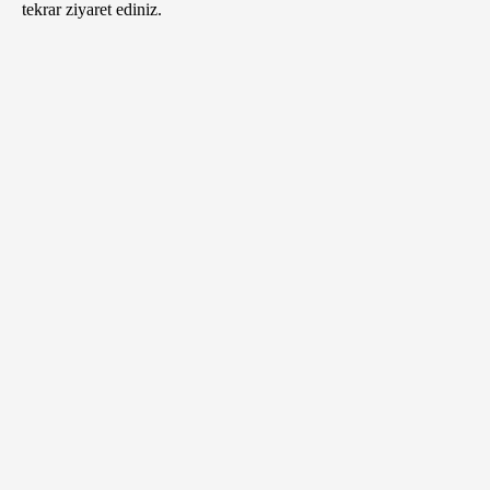
tekrar ziyaret ediniz.