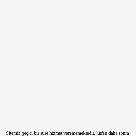
Sitemiz geçici bir süre hizmet verememektedir, lütfen daha sonra