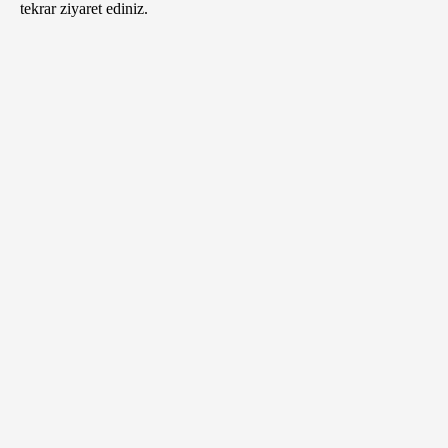
tekrar ziyaret ediniz.