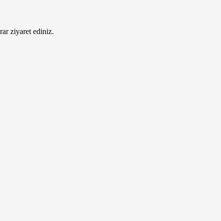
ar ziyaret ediniz.