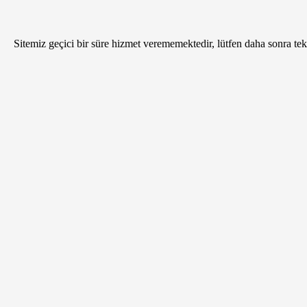
Sitemiz geçici bir süre hizmet verememektedir, lütfen daha sonra tekr