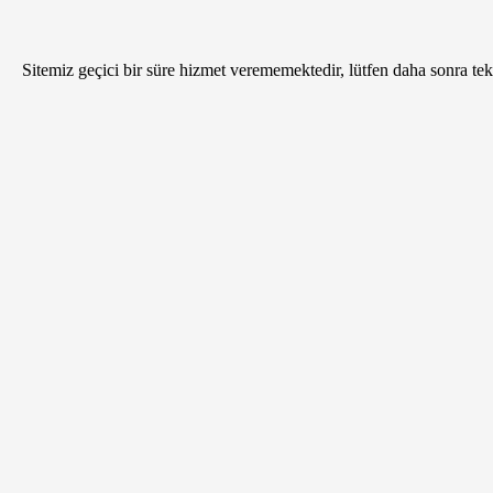
Sitemiz geçici bir süre hizmet verememektedir, lütfen daha sonra tekr