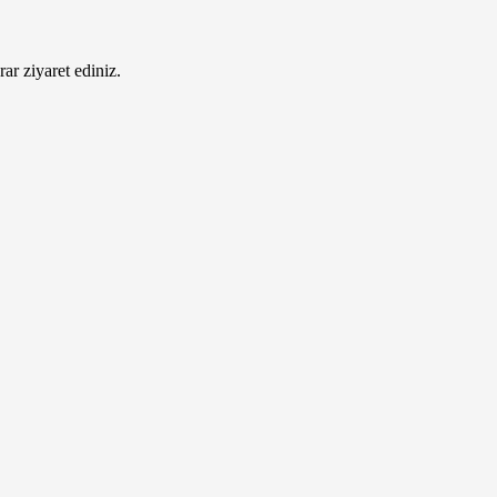
ar ziyaret ediniz.