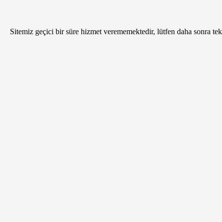
Sitemiz geçici bir süre hizmet verememektedir, lütfen daha sonra tekr