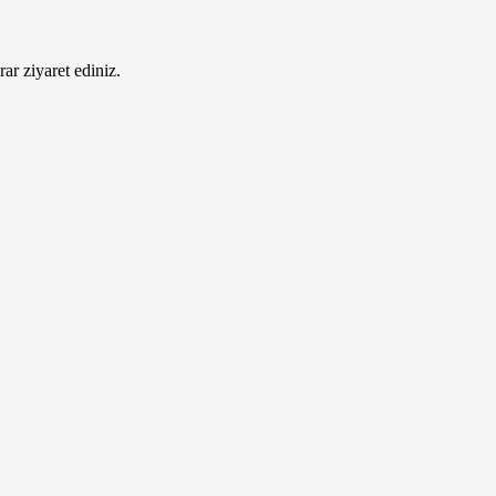
ar ziyaret ediniz.