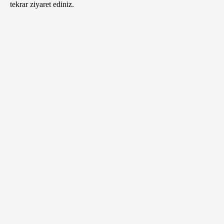
tekrar ziyaret ediniz.