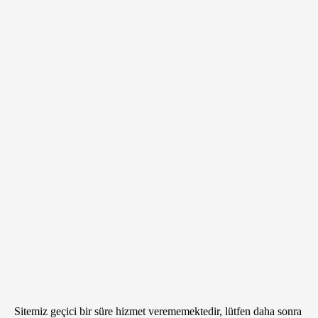
Sitemiz geçici bir süre hizmet verememektedir, lütfen daha sonra