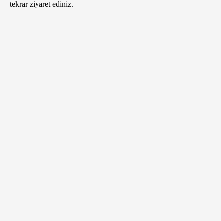
tekrar ziyaret ediniz.