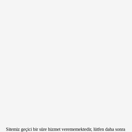
Sitemiz geçici bir süre hizmet verememektedir, lütfen daha sonra